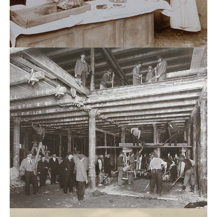
Spezialistin