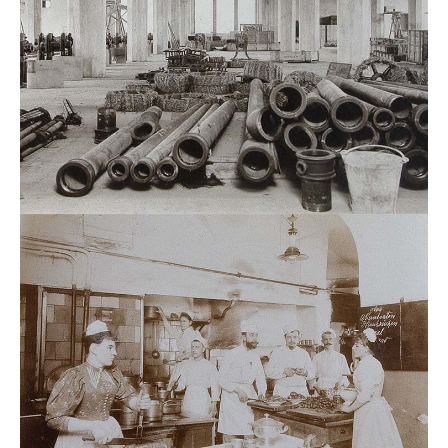
Baustellen