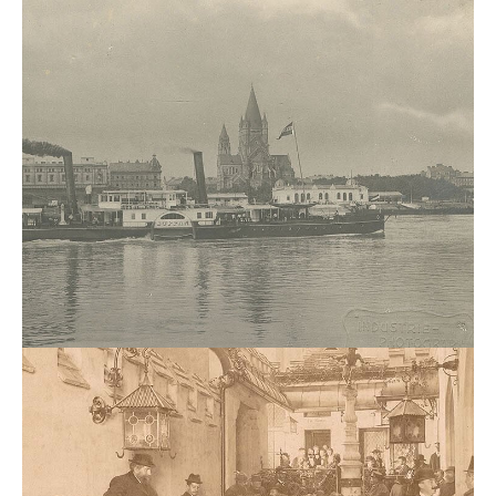
Objekt
fotografie